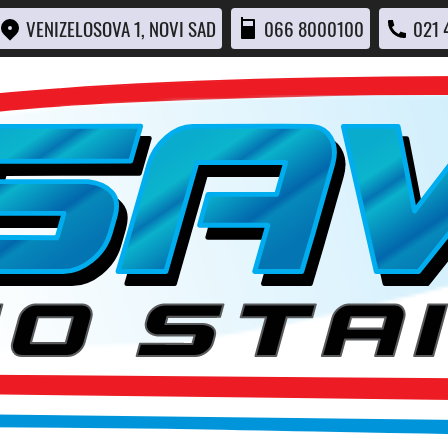
VENIZELOSOVA 1, NOVI SAD
066 8000100
021 