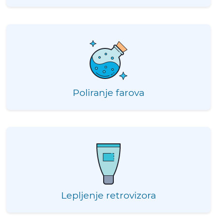
Poliranje farova
Lepljenje retrovizora